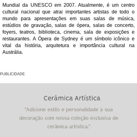
Mundial da UNESCO em 2007. Atualmente, é um centro
cultural nacional que atrai importantes artistas de todo o
mundo para apresentações em suas salas de música,
estúdios de gravação, salas de ópera, salas de concerto,
foyers, teatros, biblioteca, cinema, sala de exposições e
restaurantes. A Ópera de Sydney é um símbolo icônico e
vital da história, arquitetura e importância cultural na
Austrália.
PUBLICIDADE