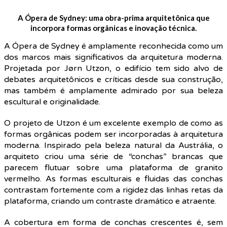
A Ópera de Sydney: uma obra-prima arquitetônica que
incorpora formas orgânicas e inovação técnica.
A Ópera de Sydney é amplamente reconhecida como um
dos marcos mais significativos da arquitetura moderna.
Projetada por Jørn Utzon, o edifício tem sido alvo de
debates arquitetônicos e críticas desde sua construção,
mas também é amplamente admirado por sua beleza
escultural e originalidade.
O projeto de Utzon é um excelente exemplo de como as
formas orgânicas podem ser incorporadas à arquitetura
moderna. Inspirado pela beleza natural da Austrália, o
arquiteto criou uma série de “conchas” brancas que
parecem flutuar sobre uma plataforma de granito
vermelho. As formas esculturais e fluidas das conchas
contrastam fortemente com a rigidez das linhas retas da
plataforma, criando um contraste dramático e atraente.
A cobertura em forma de conchas crescentes é, sem