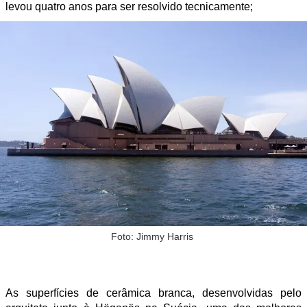
levou quatro anos para ser resolvido tecnicamente;
Foto: Jimmy Harris
As superfícies de cerâmica branca, desenvolvidas pelo