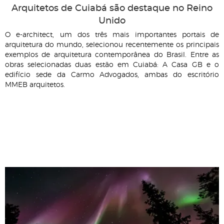
Arquitetos de Cuiabá são destaque no Reino
Unido
O e-architect, um dos três mais importantes portais de
arquitetura do mundo, selecionou recentemente os principais
exemplos de arquitetura contemporânea do Brasil. Entre as
obras selecionadas duas estão em Cuiabá: A Casa GB e o
edifício sede da Carmo Advogados, ambas do escritório
MMEB arquitetos.