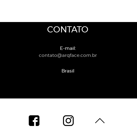
CONTATO
E-mail:
contato@arqface.com.br
Brasil