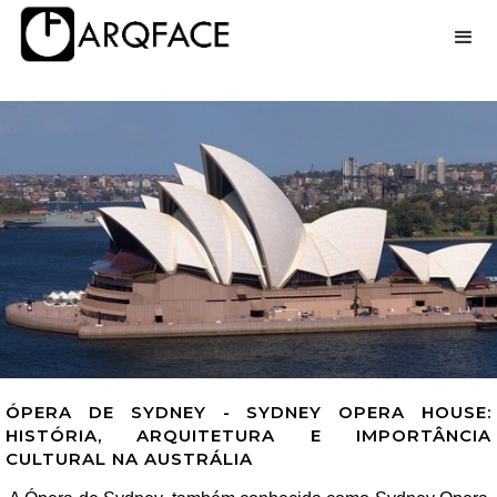
ÓPERA DE SYDNEY - SYDNEY OPERA HOUSE:
HISTÓRIA, ARQUITETURA E IMPORTÂNCIA
CULTURAL NA AUSTRÁLIA