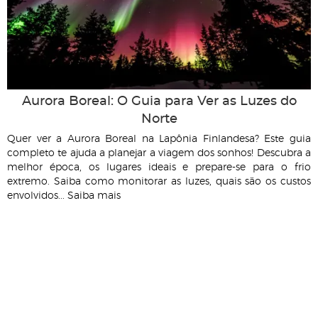
Aurora Boreal: O Guia para Ver as Luzes do
Norte
Quer ver a Aurora Boreal na Lapônia Finlandesa? Este guia
completo te ajuda a planejar a viagem dos sonhos! Descubra a
melhor época, os lugares ideais e prepare-se para o frio
extremo. Saiba como monitorar as luzes, quais são os custos
envolvidos... Saiba mais