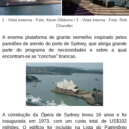
1 - Vista externa - Foto: Kevin Gibbons / 2 - Vista interna - Foto: Rob
Chandler
A enorme plataforma de granito vermelho inspirado pelos
paredões de arenito do porto de Sydney, que abriga grande
parte do programa de necessidades e sobre a qual
encontram-se as “conchas” brancas.
A construção da Ópera de Sydney levou 16 anos e foi
inaugurada em 1973, com um custo total de US$102
milhões. O edifício foi incluído na Lista do Patrimônio