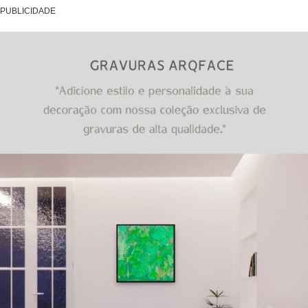
PUBLICIDADE