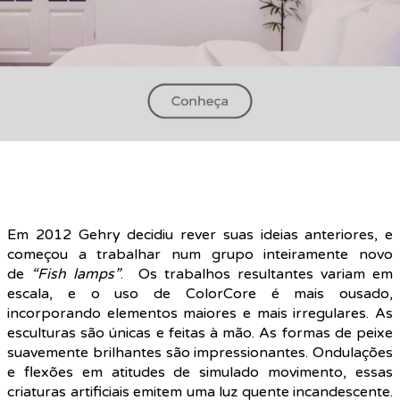
Em 2012 Gehry decidiu rever suas ideias anteriores, e
começou a trabalhar num grupo inteiramente novo
de
“Fish lamps”
. Os trabalhos resultantes variam em
escala, e o uso de ColorCore é mais ousado,
incorporando elementos maiores e mais irregulares. As
esculturas são únicas e feitas à mão. As formas de peixe
suavemente brilhantes são impressionantes. Ondulações
e flexões em atitudes de simulado movimento, essas
criaturas artificiais emitem uma luz quente incandescente.