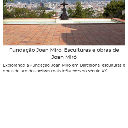
Fundação Joan Miró: Esculturas e obras de
Joan Miró
Explorando a Fundação Joan Miró em Barcelona: esculturas e
obras de um dos artistas mais influentes do século XX