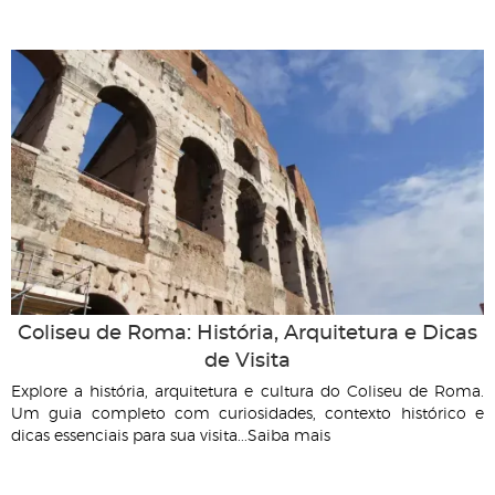
Coliseu de Roma: História, Arquitetura e Dicas
de Visita
Explore a história, arquitetura e cultura do Coliseu de Roma.
Um guia completo com curiosidades, contexto histórico e
dicas essenciais para sua visita...Saiba mais