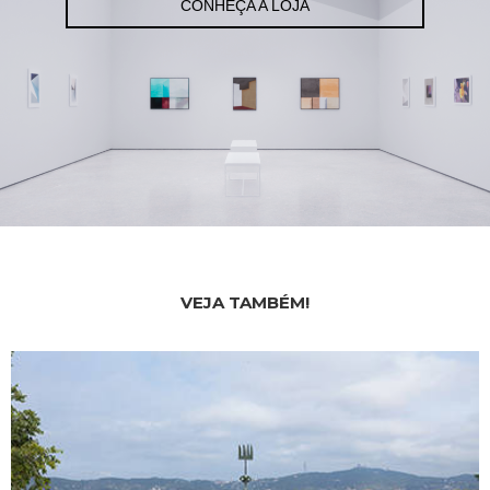
CONHEÇA A LOJA
VEJA TAMBÉM!