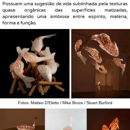
Possuem uma sugestão de vida sublinhada pela texturas
quase orgânicas das superfícies matizadas,
apresentando uma simbiose entre espírito, matéria,
forma e função.
Fotos: Matteo D'Eletto / Mike Bruce / Stuart Burford