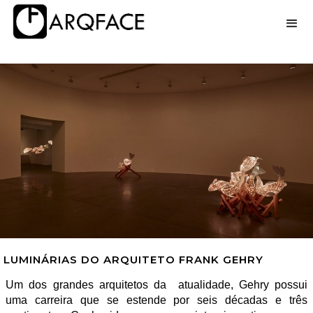
LUMINÁRIAS DO ARQUITETO FRANK GEHRY
Um dos grandes arquitetos da atualidade, Gehry possui
uma carreira que se estende por seis décadas e três