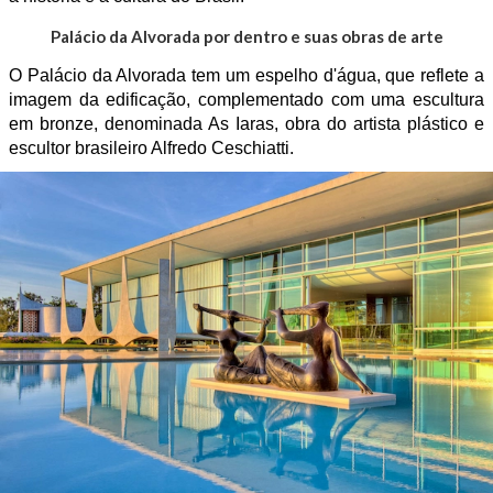
Palácio da Alvorada por dentro e suas obras de arte
O Palácio da Alvorada tem um espelho d'água, que reflete a
imagem da edificação, complementado com uma escultura
em bronze, denominada As Iaras, obra do artista plástico e
escultor brasileiro Alfredo Ceschiatti.