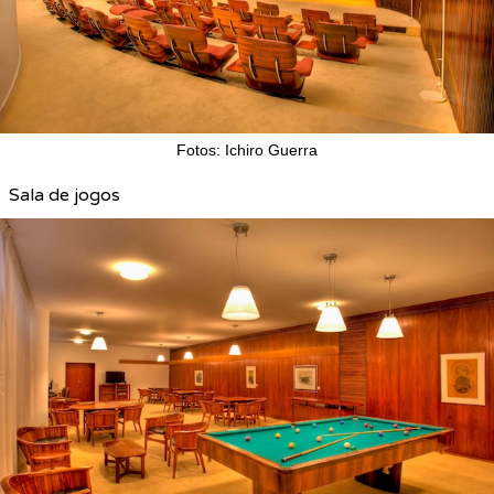
Fotos: Ichiro Guerra
Sala de jogos