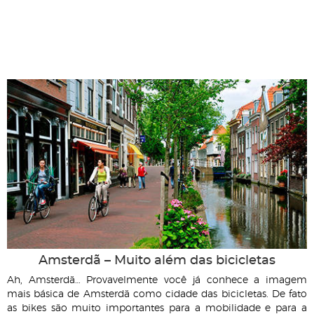
Amsterdã – Muito além das bicicletas
Ah, Amsterdã… Provavelmente você já conhece a imagem
mais básica de Amsterdã como cidade das bicicletas. De fato
as bikes são muito importantes para a mobilidade e para a