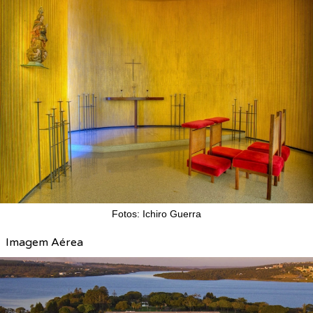
Fotos: Ichiro Guerra
Imagem Aérea