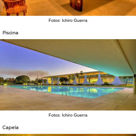
Fotos: Ichiro Guerra
Piscina
Fotos: Ichiro Guerra
Capela