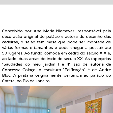
Concebido por Ana Maria Niemeyer, responsável pela
decoração original do palácio e autora do desenho das
cadeiras, o salão tem mesa que pode ser montada de
várias formas e tamanhos e pode chegar a possuir até
50 lugares. Ao fundo, cômoda em cedro do século XIX e,
ao lado, duas arcas do início do século XX. As tapeçarias
"Saudades do meu jardim I e II" são de autoria de
Concessa Colaço. A escultura "Edificação" é de André
Bloc. A prataria originalmente pertencia ao palácio do
Catete, no Rio de Janeiro.