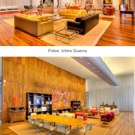
Fotos: Ichiro Guerra