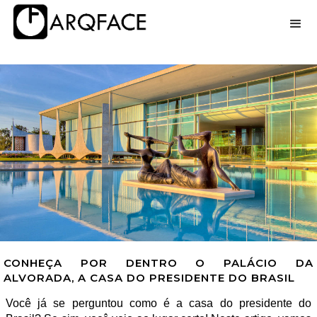
CONHEÇA POR DENTRO O PALÁCIO DA
ALVORADA, A CASA DO PRESIDENTE DO BRASIL
Você já se perguntou como é a casa do presidente do