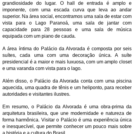
grandiosidade do lugar. O hall de entrada é amplo e
imponente, com uma escada curva que leva ao andar
superior. Na área social, encontramos uma sala de estar com
vista para o Lago Paranoá, uma sala de jantar com
capacidade para 28 pessoas e uma sala de música
equipada com um piano de cauda.
A área íntima do Palácio da Alvorada é composta por seis
suítes, cada uma com uma decoração única. A suíte
presidencial é a maior e mais luxuosa, com um amplo closet
e uma varanda com vista para o lago.
Além disso, o Palácio da Alvorada conta com uma piscina
aquecida, uma quadra de tênis e um heliponto, para receber
autoridades e visitantes ilustres.
Em resumo, o Palácio da Alvorada é uma obra-prima da
arquitetura brasileira, que une modernidade e natureza de
forma harmônica. Visitar o Palácio é uma experiência única
e inesquecível, que permite conhecer um pouco mais sobre
a história e a cultura do Brasil.