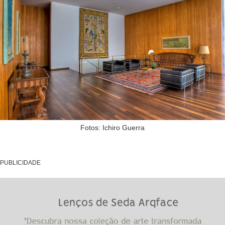
Fotos: Ichiro Guerra
PUBLICIDADE