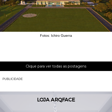
Fotos: Ichiro Guerra
Clique para ver todas as postagens
PUBLICIDADE
LOJA ARQFACE