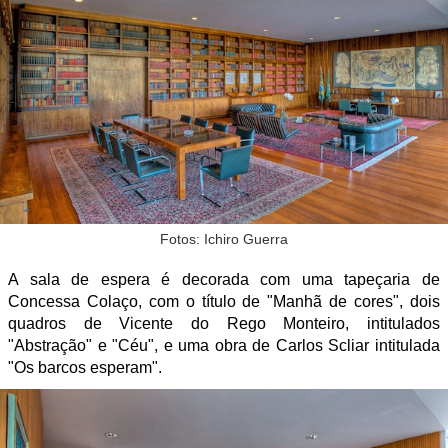
Fotos: Ichiro Guerra
A sala de espera é decorada com uma tapeçaria de
Concessa Colaço, com o título de "Manhã de cores", dois
quadros de Vicente do Rego Monteiro, intitulados
"Abstração" e "Céu", e uma obra de Carlos Scliar intitulada
"Os barcos esperam".