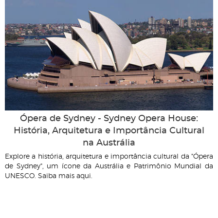
Ópera de Sydney - Sydney Opera House:
História, Arquitetura e Importância Cultural
na Austrália
Explore a história, arquitetura e importância cultural da "Ópera
de Sydney", um ícone da Austrália e Patrimônio Mundial da
UNESCO. Saiba mais aqui.