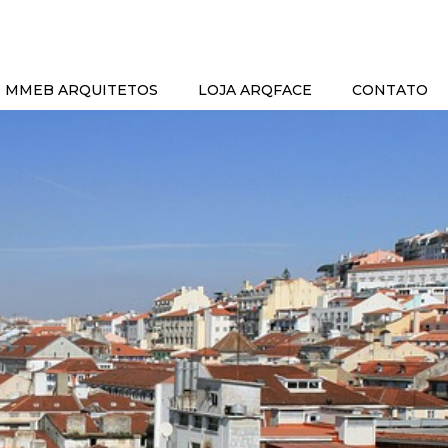
MMEB ARQUITETOS
LOJA ARQFACE
CONTATO