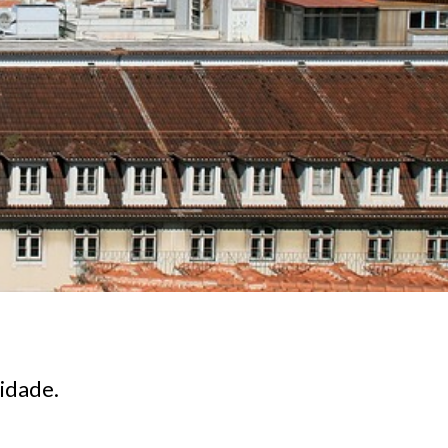
idade.