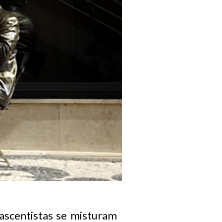
ascentistas se misturam