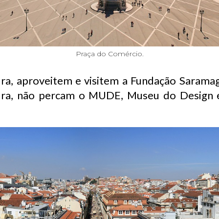
Praça do Comércio.
ura, aproveitem e visitem a Fundação Sarama
ura, não percam o MUDE, Museu do Design 