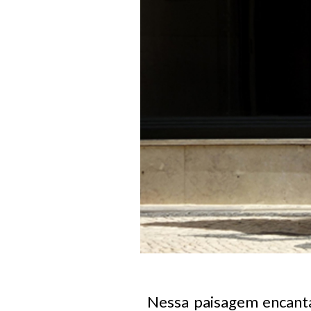
Nessa paisagem encanta