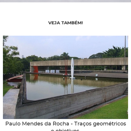
VEJA TAMBÉM!
Paulo Mendes da Rocha - Traços geométricos