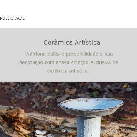
PUBLICIDADE