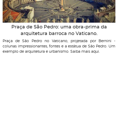
Praça de São Pedro: uma obra-prima da
arquitetura barroca no Vaticano.
Praça de São Pedro no Vaticano, projetada por Bernini -
colunas impressionantes, fontes e a estátua de São Pedro. Um
exemplo de arquitetura e urbanismo. Saiba mais aqui.