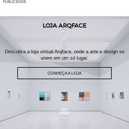
PUBLICIDADE
LOJA ARQFACE
Descubra a loja virtual Arqface, onde a arte e design se
unem em um só lugar.
CONHEÇA A LOJA