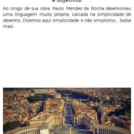
e objetivos.
Ao longo de sua obra, Paulo Mendes da Rocha desenvolveu
uma linguagem muito própria, calcada na simplicidade de
desenho. Dizemos aqui simplicidade e não simplismo... Saiba
mais