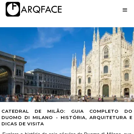
CATEDRAL DE MILÃO: GUIA COMPLETO DO
DUOMO DI MILANO - HISTÓRIA, ARQUITETURA E
DICAS DE VISITA