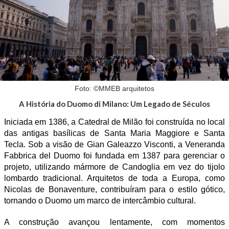
Foto: ©MMEB arquitetos
A História do Duomo di Milano: Um Legado de Séculos
Iniciada em 1386, a Catedral de Milão foi construída no local
das antigas basílicas de Santa Maria Maggiore e Santa
Tecla. Sob a visão de Gian Galeazzo Visconti, a Veneranda
Fabbrica del Duomo foi fundada em 1387 para gerenciar o
projeto, utilizando mármore de Candoglia em vez do tijolo
lombardo tradicional. Arquitetos de toda a Europa, como
Nicolas de Bonaventure, contribuíram para o estilo gótico,
tornando o Duomo um marco de intercâmbio cultural.
A construção avançou lentamente, com momentos