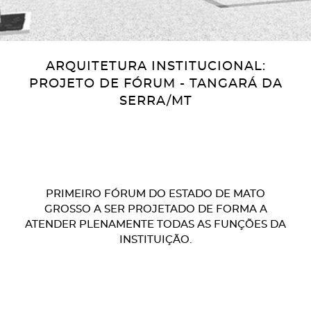
ARQUITETURA INSTITUCIONAL:
PROJETO DE FÓRUM - TANGARÁ DA
SERRA/MT
PRIMEIRO FÓRUM DO ESTADO DE MATO
GROSSO A SER PROJETADO DE FORMA A
ATENDER PLENAMENTE TODAS AS FUNÇÕES DA
INSTITUIÇÃO.