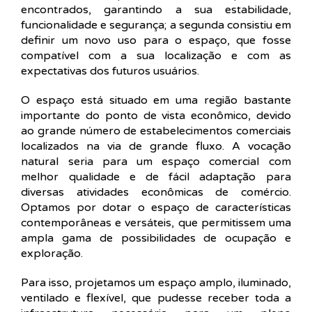
encontrados, garantindo a sua estabilidade,
funcionalidade e segurança; a segunda consistiu em
definir um novo uso para o espaço, que fosse
compatível com a sua localização e com as
expectativas dos futuros usuários.
O espaço está situado em uma região bastante
importante do ponto de vista econômico, devido
ao grande número de estabelecimentos comerciais
localizados na via de grande fluxo. A vocação
natural seria para um espaço comercial com
melhor qualidade e de fácil adaptação para
diversas atividades econômicas de comércio.
Optamos por dotar o espaço de características
contemporâneas e versáteis, que permitissem uma
ampla gama de possibilidades de ocupação e
exploração.
Para isso, projetamos um espaço amplo, iluminado,
ventilado e flexível, que pudesse receber toda a