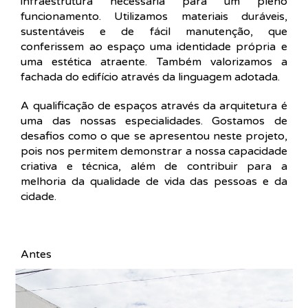
infraestrutura necessária para um pleno
funcionamento. Utilizamos materiais duráveis,
sustentáveis e de fácil manutenção, que
conferissem ao espaço uma identidade própria e
uma estética atraente. Também valorizamos a
fachada do edifício através da linguagem adotada.
A qualificação de espaços através da arquitetura é
uma das nossas especialidades. Gostamos de
desafios como o que se apresentou neste projeto,
pois nos permitem demonstrar a nossa capacidade
criativa e técnica, além de contribuir para a
melhoria da qualidade de vida das pessoas e da
cidade.
Antes