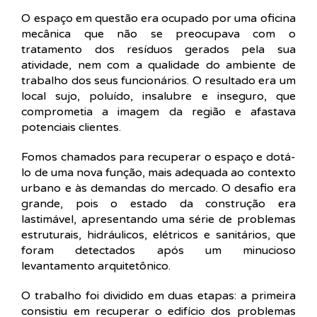
O espaço em questão era ocupado por uma oficina
mecânica que não se preocupava com o
tratamento dos resíduos gerados pela sua
atividade, nem com a qualidade do ambiente de
trabalho dos seus funcionários. O resultado era um
local sujo, poluído, insalubre e inseguro, que
comprometia a imagem da região e afastava
potenciais clientes.
Fomos chamados para recuperar o espaço e dotá-
lo de uma nova função, mais adequada ao contexto
urbano e às demandas do mercado. O desafio era
grande, pois o estado da construção era
lastimável, apresentando uma série de problemas
estruturais, hidráulicos, elétricos e sanitários, que
foram detectados após um minucioso
levantamento arquitetônico.
O trabalho foi dividido em duas etapas: a primeira
consistiu em recuperar o edifício dos problemas