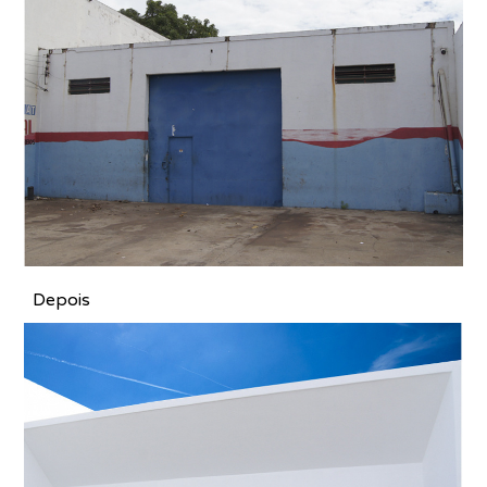
Depois