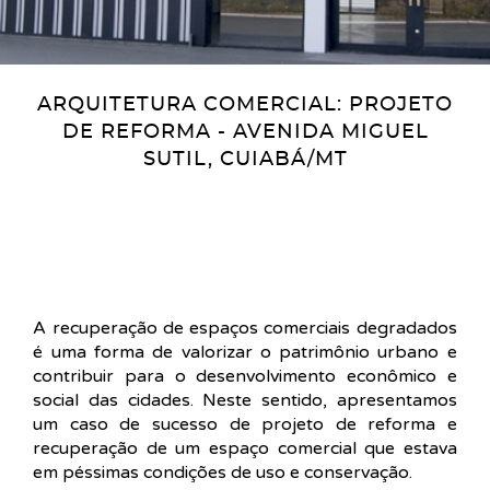
ARQUITETURA COMERCIAL: PROJETO
DE REFORMA - AVENIDA MIGUEL
SUTIL, CUIABÁ/MT
A recuperação de espaços comerciais degradados
é uma forma de valorizar o patrimônio urbano e
contribuir para o desenvolvimento econômico e
social das cidades. Neste sentido, apresentamos
um caso de sucesso de projeto de reforma e
recuperação de um espaço comercial que estava
em péssimas condições de uso e conservação.