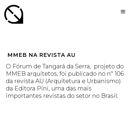
MMEB NA REVISTA AU
O Fórum de Tangará da Serra, projeto do
MMEB arquitetos, foi publicado no nº 106
da revista AU (Arquitetura e Urbanismo)
da Editora Pini, uma das mais
importantes revistas do setor no Brasil.