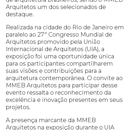
Arquitetos um dos selecionados de
destaque.
Realizada na cidade do Rio de Janeiro em
paralelo ao 27º Congresso Mundial de
Arquitetos promovido pela União
Internacional de Arquitetos (UIA), a
exposição foi uma oportunidade única
para os participantes compartilharem
suas visões e contribuições para a
arquitetura contemporânea. O convite ao
MMEB Arquitetos para participar desse
evento ressalta o reconhecimento da
excelência e inovação presentes em seus
projetos.
A presença marcante da MMEB
Arquitetos na exposição durante o UIA