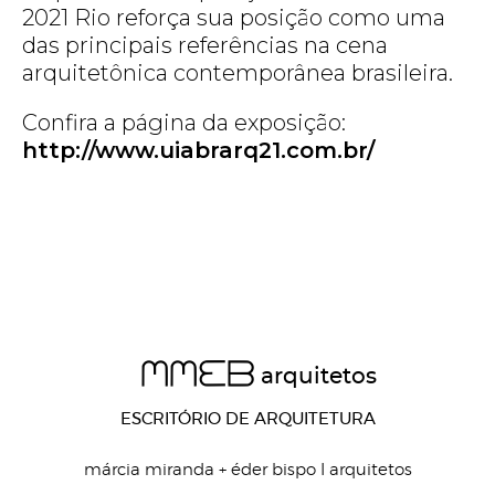
2021 Rio reforça sua posição como uma
das principais referências na cena
arquitetônica contemporânea brasileira.
Confira a página da exposição:
http://www.uiabrarq21.com.br/
MMEB
arquitetos
ESCRITÓRIO DE ARQUITETURA
márcia miranda + éder bispo I arquitetos